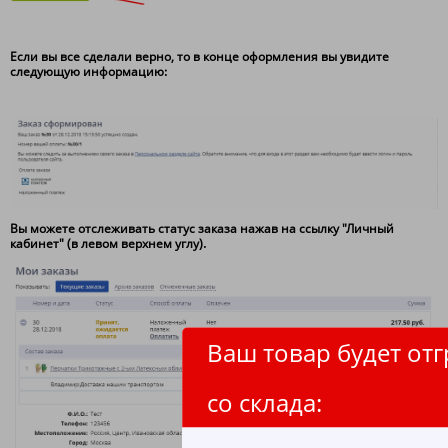
Если вы все сделали верно, то в конце оформления вы увидите
следующую информацию:
Вы можете отслеживать статус заказа нажав на ссылку "Личный
кабинет" (в левом верхнем углу).
Ваш товар будет от
со склада: