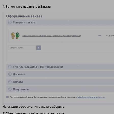
4. Заполните
параметры Заказа
На стадии оформления заказа выберите:
1)
"Тип плательщика" и регион доставки.