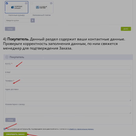
4)
Покупатель.
Данный раздел содержит ваши контактные данные.
Проверьте корректность заполнения данным, по ним свяжется
менеджер для подтверждения Заказа.