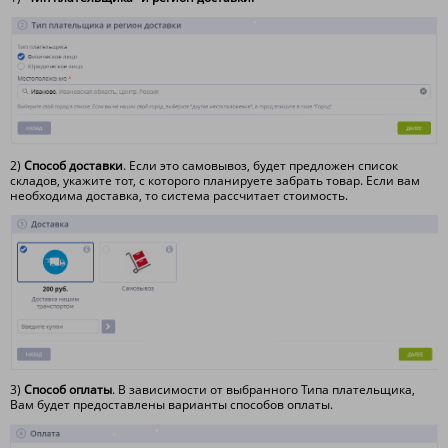
2)
С
пособ доставки
. Если это самовывоз, будет предложен список
складов, укажите тот, с которого планируете забрать товар. Если вам
необходима доставка, то система рассчитает стоимость.
3)
Способ оплаты
. В зависимости от выбранного Типа плательщика,
Вам будет предоставлены варианты способов оплаты.