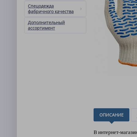
Спецодежда
фабричного качества
Дополнительный
ассортимент
ОПИСАНИЕ
В интернет-магази