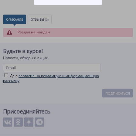
ОПИСАНИЕ
ОТЗЫВЫ
(0)
Раздел не найден
Будьте в курсе!
Новости, обзоры и акции
Даю
согласие на рекламную и информационную
рассылку
ПОДПИСАТЬСЯ
Присоединяйтесь