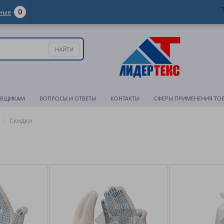
0
ные
АВЩИКАМ
ВОПРОСЫ И ОТВЕТЫ
КОНТАКТЫ
СФЕРЫ ПРИМЕНЕНИЯ ТО
Скидки